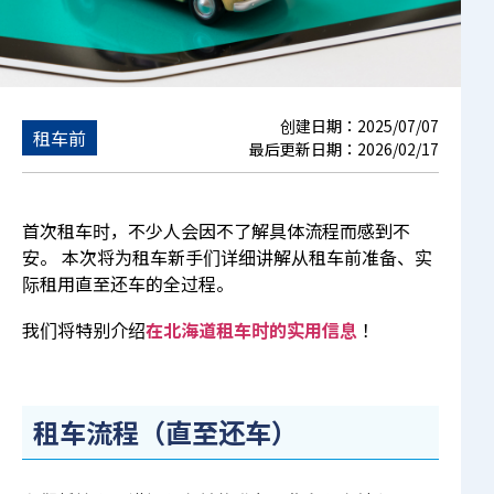
创建日期：
2025/07/07
租车前
最后更新日期：
2026/02/17
首次租车时，不少人会因不了解具体流程而感到不
安。 本次将为租车新手们详细讲解从租车前准备、实
际租用直至还车的全过程。
我们将特别介绍
在北海道租车时的实用信息
！
租车流程（直至还车）