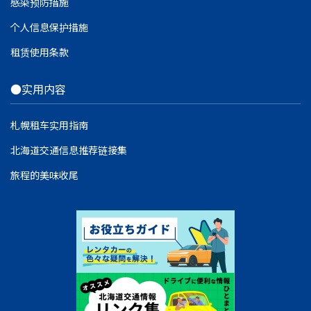
感染预防措施
个人信息保护措施
租赁使用条款
●实用内容
札幌租车实用指南
北海道交通信息推荐链接集
旅程的美味收尾