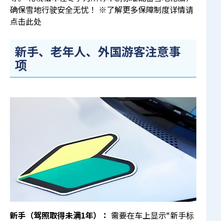
确保雪地行驶安全无忧！ ※了解更多保障制度详情请
点击此处
新手、老年人、外国游客注意事
项
新手（驾照取得未满1年）：
需要在车上显示“新手标