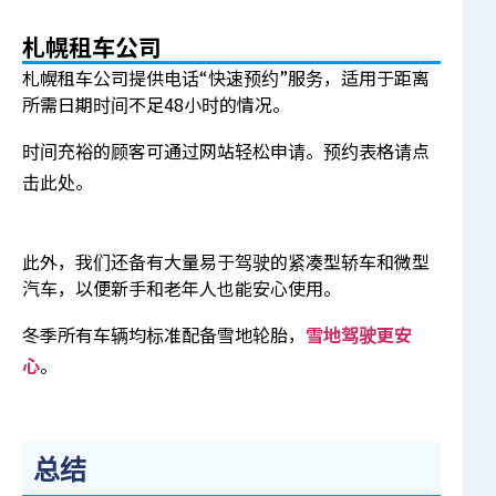
札幌租车公司
札幌租车公司提供电话“快速预约”服务，适用于距离
所需日期时间不足48小时的情况。
时间充裕的顾客可通过网站轻松申请。预约表格请点
击
此处
。
此外，我们还备有大量易于驾驶的紧凑型轿车和微型
汽车，以便新手和老年人也能安心使用。
冬季所有车辆均标准配备雪地轮胎，
雪地驾驶更安
心
。
总结