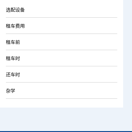
选配设备
租车费用
租车前
租车时
还车时
杂学