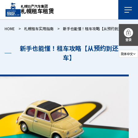
札幌日产汽车集团
札幌租车租赁
HOME
札幌租车实用指南
新手也能懂！租车攻略【从预约到还车】
登录
新手也能懂！租车攻略【从预约到还
车】