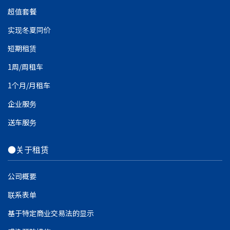
超值套餐
实现冬夏同价
短期租赁
1周/周租车
1个月/月租车
企业服务
送车服务
●关于租赁
公司概要
联系表单
基于特定商业交易法的显示