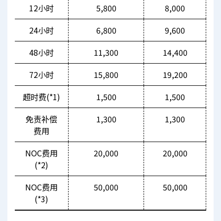
12小时
5,800
8,000
24小时
6,800
9,600
48小时
11,300
14,400
72小时
15,800
19,200
超时费(*1)
1,500
1,500
免责补偿
1,300
1,300
费用
NOC费用
20,000
20,000
(*2)
NOC费用
50,000
50,000
(*3)