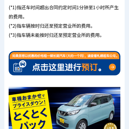
(*1)指还车时间超出合同约定时间1分钟至1小时所产生
的费用。
(*2)指车辆按时归还至预定营业所的费用。
(*3)指车辆未能按时归还至预定营业所的费用。