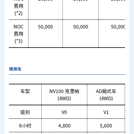
费用
(*2)
NOC
50,000
50,000
50,000
费用
(*3)
商用车
车型
NV100 克里帕
AD厢式车
(4WD)
(4WD)
级别
V0
V1
6小时
4,800
5,600