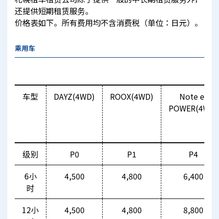
还提供短期租赁服务。
价格表如下。所有费用均不含消费税（单位：日元）。
乘用车
车型
DAYZ(4WD)
ROOX(4WD)
Note e-
POWER(4WD)
级别
P0
P1
P4
6小
4,500
4,800
6,400
时
12小
4,500
4,800
8,800