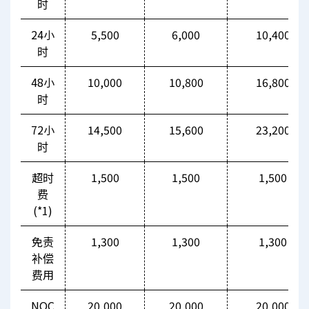
时
24小
5,500
6,000
10,400
时
48小
10,000
10,800
16,800
时
72小
14,500
15,600
23,200
时
超时
1,500
1,500
1,500
费
(*1)
免责
1,300
1,300
1,300
补偿
费用
NOC
20,000
20,000
20,000