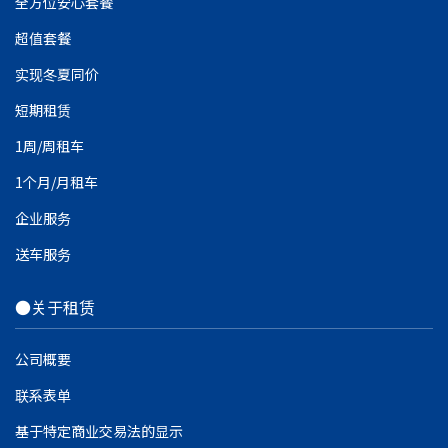
全方位安心套餐
超值套餐
实现冬夏同价
短期租赁
1周/周租车
1个月/月租车
企业服务
送车服务
●关于租赁
公司概要
联系表单
基于特定商业交易法的显示