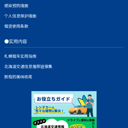
感染预防措施
个人信息保护措施
租赁使用条款
●实用内容
札幌租车实用指南
北海道交通信息推荐链接集
旅程的美味收尾