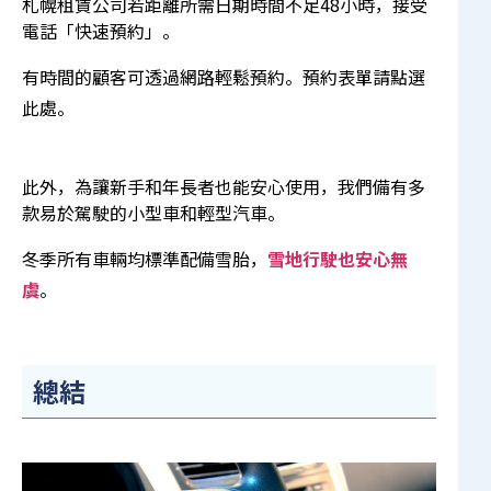
札幌租賃公司若距離所需日期時間不足48小時，接受
電話「快速預約」。
有時間的顧客可透過網路輕鬆預約。預約表單請點選
此處
。
此外，為讓新手和年長者也能安心使用，我們備有多
款易於駕駛的小型車和輕型汽車。
冬季所有車輛均標準配備雪胎，
雪地行駛也安心無
虞
。
總結