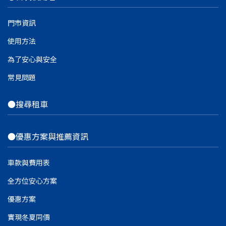
門市資訊
使用方法
為了安心與安全
常見問題
●搜尋租車
●優惠方案與推薦資訊
車款與費用表
全方位安心方案
優惠方案
實現冬夏同價