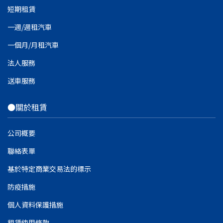
短期租賃
一週/週租汽車
一個月/月租汽車
法人服務
送車服務
●關於租賃
公司概要
聯絡表單
基於特定商業交易法的標示
防疫措施
個人資料保護措施
租賃使用條款