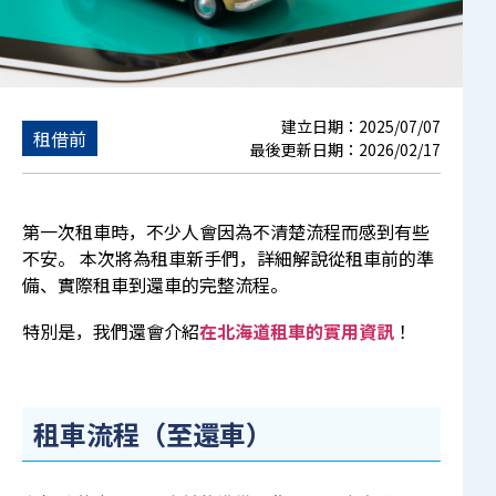
建立日期：
2025/07/07
租借前
最後更新日期：
2026/02/17
第一次租車時，不少人會因為不清楚流程而感到有些
不安。 本次將為租車新手們，詳細解說從租車前的準
備、實際租車到還車的完整流程。
特別是，我們還會介紹
在北海道租車的實用資訊
！
租車流程（至還車）