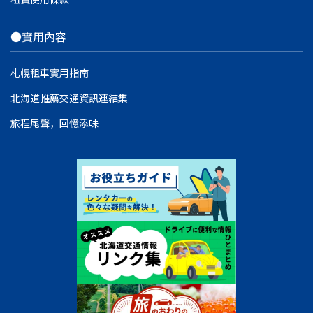
●實用內容
札幌租車實用指南
北海道推薦交通資訊連結集
旅程尾聲，回憶添味