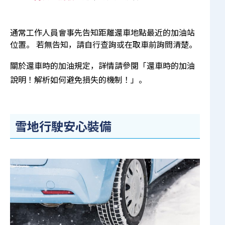
通常工作人員會事先告知距離還車地點最近的加油站
位置。 若無告知，請自行查詢或在取車前詢問清楚。
關於還車時的加油規定，詳情請參閱「
還車時的加油
說明！解析如何避免損失的機制！
」。
雪地行駛安心裝備