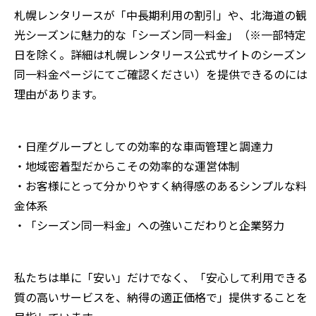
札幌レンタリースが「中長期利用の割引」や、北海道の観
光シーズンに魅力的な「シーズン同一料金」（※一部特定
日を除く。詳細は札幌レンタリース公式サイトのシーズン
同一料金ページにてご確認ください）を提供できるのには
理由があります。
・日産グループとしての効率的な車両管理と調達力
・地域密着型だからこその効率的な運営体制
・お客様にとって分かりやすく納得感のあるシンプルな料
金体系
・「シーズン同一料金」への強いこだわりと企業努力
私たちは単に「安い」だけでなく、「安心して利用できる
質の高いサービスを、納得の適正価格で」提供することを