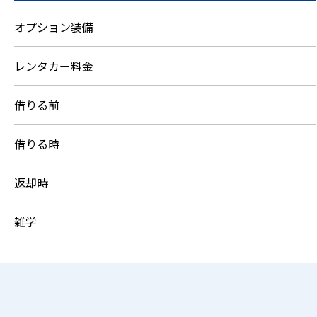
オプション装備
レンタカー料金
借りる前
借りる時
返却時
雑学