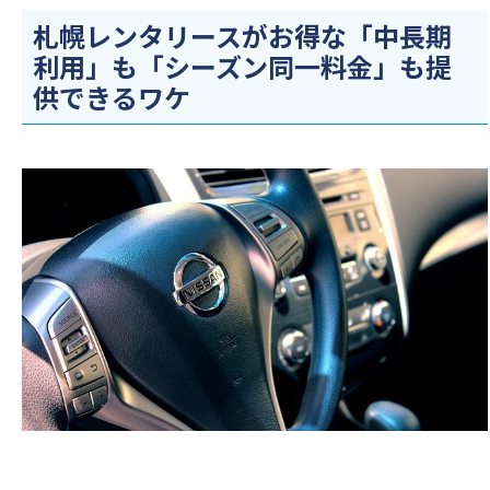
札幌レンタリースがお得な「中長期
利用」も「シーズン同一料金」も提
供できるワケ