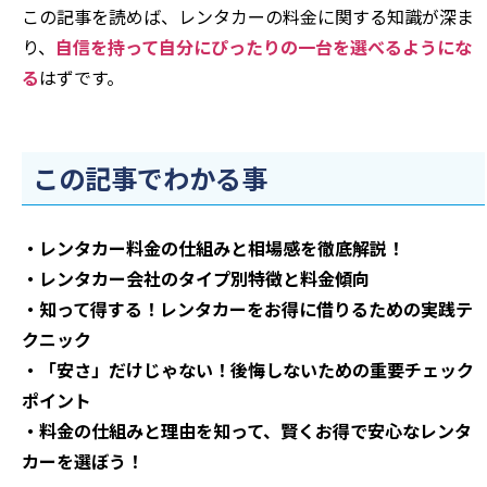
この記事を読めば、レンタカーの料金に関する知識が深ま
り、
自信を持って自分にぴったりの一台を選べるようにな
る
はずです。
この記事でわかる事
・レンタカー料金の仕組みと相場感を徹底解説！
・レンタカー会社のタイプ別特徴と料金傾向
・知って得する！レンタカーをお得に借りるための実践テ
クニック
・「安さ」だけじゃない！後悔しないための重要チェック
ポイント
・料金の仕組みと理由を知って、賢くお得で安心なレンタ
カーを選ぼう！