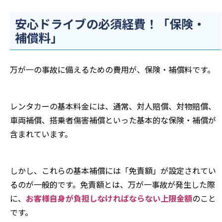
安心ドライブの必須経費！「保険・
補償料」
万が一の事故に備えるための費用が、保険・補償料です。
レンタカーの基本料金には、通常、対人賠償、対物賠償、
車両補償、搭乗者傷害補償といった基本的な保険・補償が
含まれています。
しかし、これらの基本補償には「免責額」が設定されてい
るのが一般的です。免責額とは、万が一事故が発生した際
に、
お客様自身が負担しなければならない上限金額
のこと
です。