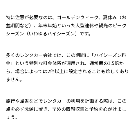
特に注意が必要なのは、ゴールデンウィーク、夏休み（お
盆期間など）、年末年始といった大型連休や観光のピーク
シーズン（いわゆるハイシーズン）です。
多くのレンタカー会社では、この期間に「ハイシーズン料
金」という特別な料金体系が適用され、通常期の1.5倍か
ら、場合によっては2倍以上に設定されることも珍しくあり
ません。
旅行や帰省などでレンタカーの利用を計画する際は、この
点を必ず念頭に置き、早めの情報収集と予約を心がけまし
ょう。