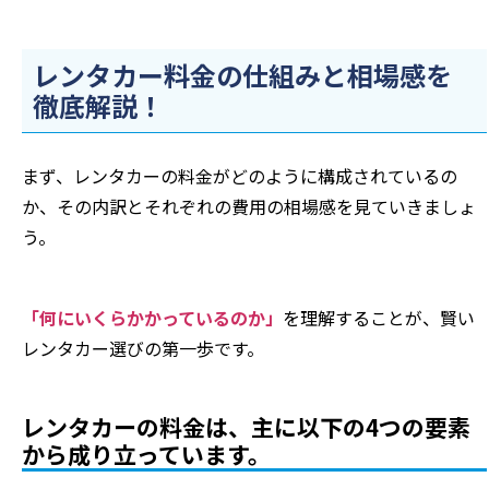
レンタカー料金の仕組みと相場感を
徹底解説！
まず、レンタカーの料金がどのように構成されているの
か、その内訳とそれぞれの費用の相場感を見ていきましょ
う。
「何にいくらかかっているのか」
を理解することが、賢い
レンタカー選びの第一歩です。
レンタカーの料金は、主に以下の4つの要素
から成り立っています。