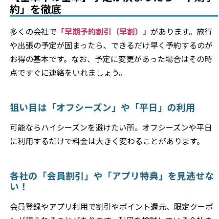
約」を徹底
多くの会社で
「早期予約割引（早割）」
があります。旅行
や出張の予定が固まったら、できるだけ早く予約するのが
お得の基本です。なお、予定に変更があった場合はその時
点ですぐに連絡をいれましょう。
狙い目は「オフシーズン」や「平日」の利用
可能ならハイシーズンを避けたい所。オフシーズンや平日
に利用するだけで料金は大きく変わることがあります。
各社の「会員割引」や「アプリ特典」を見逃せな
い！
会員登録やアプリ利用で割引やポイント還元、限定クーポ