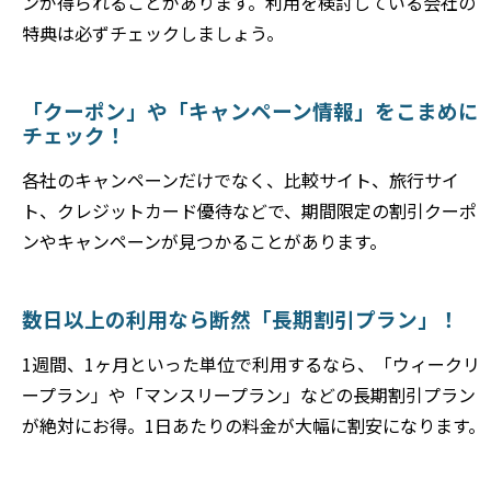
ンが得られることがあります。利用を検討している会社の
特典は必ずチェックしましょう。
「クーポン」や「キャンペーン情報」をこまめに
チェック！
各社のキャンペーンだけでなく、比較サイト、旅行サイ
ト、クレジットカード優待などで、期間限定の割引クーポ
ンやキャンペーンが見つかることがあります。
数日以上の利用なら断然「長期割引プラン」！
1週間、1ヶ月といった単位で利用するなら、「ウィークリ
ープラン」や「マンスリープラン」などの長期割引プラン
が絶対にお得。1日あたりの料金が大幅に割安になります。