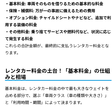
・基本料金: 車両そのものを借りるための基本的な料金
・保険・補償料: 万が一の事故に備えるための費用
・オプション料金: チャイルドシートやナビなど、追加で利
用する装備の料金
・その他料金: 乗り捨てサービスや燃料代など、状況に応じ
て発生する料金
これらの合計金額が、最終的に支払うレンタカー料金とな
ります。
レンタカー料金の土台！「基本料金」の仕組
みと相場
基本料金は、レンタカー料金の中で最も大きなウェイトを
占める部分で、選ぶ「車両クラス（車の種類や大きさ）」
と「利用時間・期間」によって決まります。