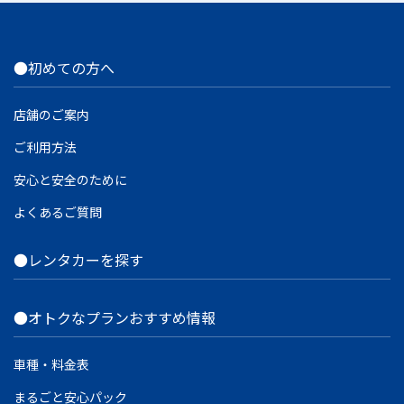
●初めての方へ
店舗のご案内
ご利用方法
安心と安全のために
よくあるご質問
●レンタカーを探す
●オトクなプランおすすめ情報
車種・料金表
まるごと安心パック