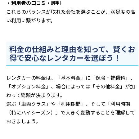
・利用者の口コミ・評判
これらのバランスが取れた会社を選ぶことが、満足度の高
い利用に繋がります。
料金の仕組みと理由を知って、賢くお
得で安心なレンタカーを選ぼう！
レンタカーの料金は、「基本料金」に「保険・補償料」、
「オプション料金」、場合によっては「その他料金」が加
わって総額が決まります。
選ぶ「車両クラス」や「利用期間」、そして「利用時期
（特にハイシーズン）」で大きく変動することを理解して
おきましょう。