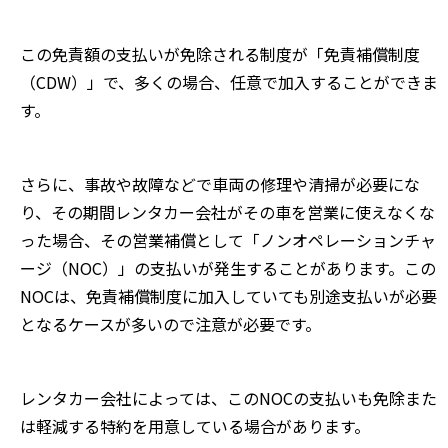
この免責額の支払いが免除される制度が「
免責補償制度
（CDW）
」で、多くの場合、任意で加入することができま
す。
さらに、事故や故障などで車両の修理や清掃が必要にな
り、その期間レンタカー会社がその車を営業に使えなくな
った場合、その営業補償として「
ノンオペレーションチャ
ージ（NOC）
」の支払いが発生することがあります。この
NOCは、免責補償制度に加入していても別途支払いが必要
となるケースが多いので注意が必要です。
レンタカー会社によっては、このNOCの支払いも免除また
は軽減する特約を用意している場合があります。