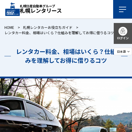
札幌日産自動車グループ
札幌レンタリース
HOME
札幌レンタカーお役立ちガイド
レンタカー料金、相場はいくら？仕組みを理解してお得に借りるコツ
ログイン
レンタカー料金、相場はいくら？仕組
みを理解してお得に借りるコツ