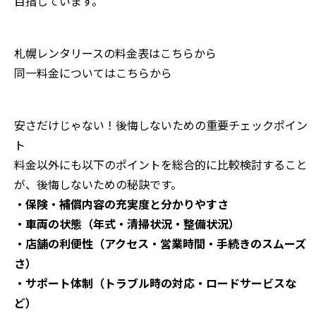
目指しています。
札幌レンタリースの料金表は
こちら
から
同一料金については
こちら
から
安さだけじゃない！後悔しないための重要チェックポイン
ト
料金以外にも以下のポイントを総合的に比較検討すること
が、後悔しないための秘訣です。
・保険・補償内容の充実度と分かりやすさ
・車両の状態（年式・清掃状況・整備状況）
・店舗の利便性（アクセス・営業時間・手続きのスムーズ
さ）
・サポート体制（トラブル時の対応・ロードサービスな
ど）