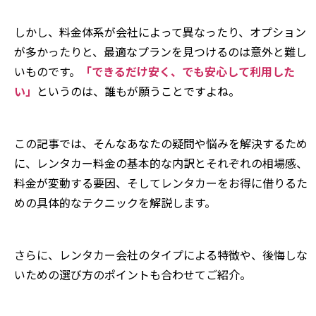
しかし、料金体系が会社によって異なったり、オプション
が多かったりと、最適なプランを見つけるのは意外と難し
いものです。
「できるだけ安く、でも安心して利用した
い」
というのは、誰もが願うことですよね。
この記事では、そんなあなたの疑問や悩みを解決するため
に、レンタカー料金の基本的な内訳とそれぞれの相場感、
料金が変動する要因、そしてレンタカーをお得に借りるた
めの具体的なテクニックを解説します。
さらに、レンタカー会社のタイプによる特徴や、後悔しな
いための選び方のポイントも合わせてご紹介。