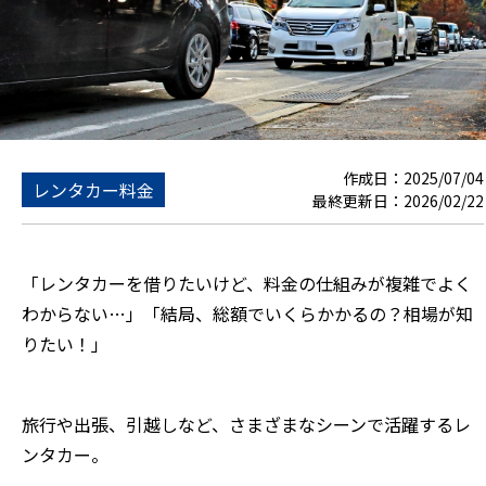
作成日：
2025/07/04
レンタカー料金
最終更新日：
2026/02/22
「レンタカーを借りたいけど、料金の仕組みが複雑でよく
わからない…」「結局、総額でいくらかかるの？相場が知
りたい！」
旅行や出張、引越しなど、さまざまなシーンで活躍するレ
ンタカー。