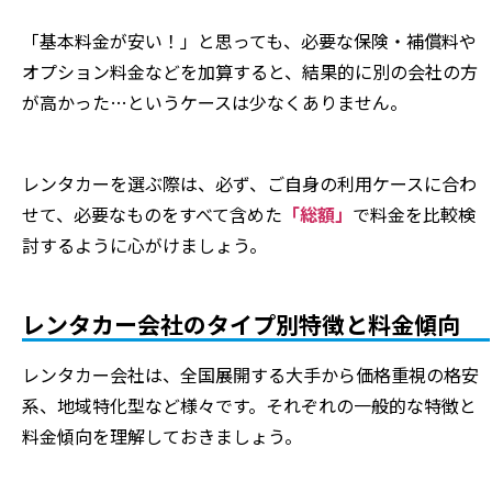
「基本料金が安い！」と思っても、必要な保険・補償料や
オプション料金などを加算すると、結果的に別の会社の方
が高かった…というケースは少なくありません。
レンタカーを選ぶ際は、必ず、ご自身の利用ケースに合わ
せて、必要なものをすべて含めた
「総額」
で料金を比較検
討するように心がけましょう。
レンタカー会社のタイプ別特徴と料金傾向
レンタカー会社は、全国展開する大手から価格重視の格安
系、地域特化型など様々です。それぞれの一般的な特徴と
料金傾向を理解しておきましょう。