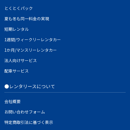
とくとくパック
夏も冬も同一料金の実現
短期レンタル
1週間/ウィークリーレンタカー
1か月/マンスリーレンタカー
法人向けサービス
配車サービス
●レンタリースについて
会社概要
お問い合わせフォーム
特定商取引法に基づく表示