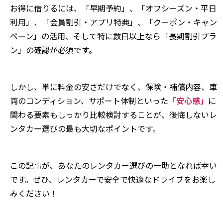
お得に借りるには、「早期予約」、「オフシーズン・平日
利用」、「会員割引・アプリ特典」、「クーポン・キャン
ペーン」の活用、そして特に数日以上なら「長期割引プラ
ン」の確認が必須です。
しかし、単に料金の安さだけでなく、保険・補償内容、車
両のコンディション、サポート体制といった
「安心感」
に
関わる要素もしっかり比較検討することが、後悔しないレ
ンタカー選びの最も大切なポイントです。
この記事が、あなたのレンタカー選びの一助となれば幸い
です。ぜひ、レンタカーで安全で快適なドライブをお楽し
みください！