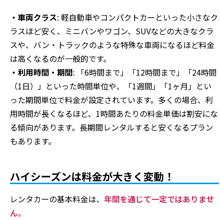
・車両クラス
: 軽自動車やコンパクトカーといった小さなク
ラスほど安く、ミニバンやワゴン、SUVなどの大きなクラ
スや、バン・トラックのような特殊な車両になるほど料金
は高くなるのが一般的です。
・利用時間・期間
: 「6時間まで」「12時間まで」「24時間
（1日）」といった時間単位や、「1週間」「1ヶ月」とい
った期間単位で料金が設定されています。多くの場合、利
用時間が長くなるほど、1時間あたりの料金単価は割安にな
る傾向があります。長期間レンタルすると安くなるプラン
もあります。
ハイシーズンは料金が大きく変動！
レンタカーの基本料金は、
年間を通じて一定ではありませ
ん。