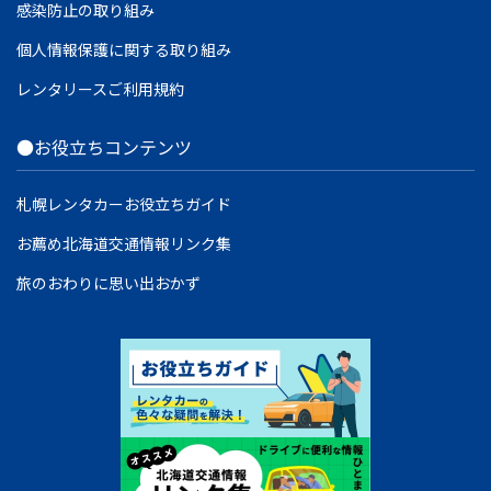
感染防止の取り組み
個人情報保護に関する取り組み
レンタリースご利用規約
●お役立ちコンテンツ
札幌レンタカーお役立ちガイド
お薦め北海道交通情報リンク集
旅のおわりに思い出おかず