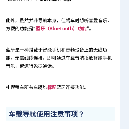
此外，虽然并非导航本身，但驾车时想听喜爱音乐，
方便的功能是“
蓝牙（Bluetooth）功能
”。
蓝牙是一种搭载于智能手机和音频设备上的无线功
能。无需线缆连接，即可通过车载音响播放智能手机
音乐，或进行免提通话。
札幌租车所有车辆均
标配
蓝牙连接功能。
车载导航使用注意事项？