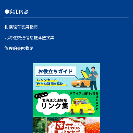
●实用内容
札幌租车实用指南
北海道交通信息推荐链接集
旅程的美味收尾