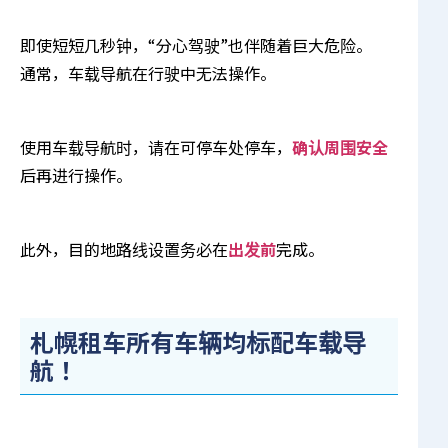
即使短短几秒钟，“分心驾驶”也伴随着巨大危险。
通常，车载导航在行驶中无法操作。
使用车载导航时，请在可停车处停车，
确认周围安全
后再进行操作。
此外，目的地路线设置务必在
出发前
完成。
札幌租车所有车辆均标配车载导
航！