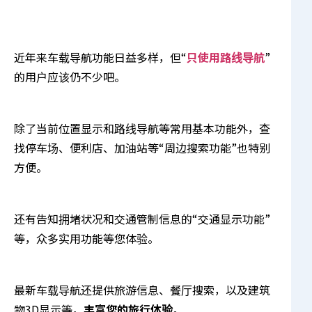
近年来车载导航功能日益多样，但“
只使用路线导航
”
的用户应该仍不少吧。
除了当前位置显示和路线导航等常用基本功能外，查
找停车场、便利店、加油站等“周边搜索功能”也特别
方便。
还有告知拥堵状况和交通管制信息的“交通显示功能”
等，众多实用功能等您体验。
最新车载导航还提供旅游信息、餐厅搜索，以及建筑
物3D显示等，
丰富您的旅行体验
。