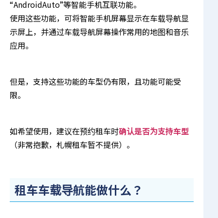
“AndroidAuto”等智能手机互联功能。
使用这些功能，可将智能手机屏幕显示在车载导航显
示屏上，并通过车载导航屏幕操作常用的地图和音乐
应用。
但是，支持这些功能的车型仍有限，且功能可能受
限。
如希望使用，建议在预约租车时
确认是否为支持车型
（非常抱歉，札幌租车暂不提供）。
租车车载导航能做什么？