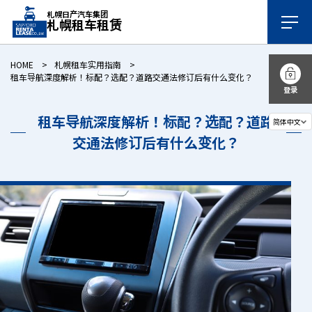
札幌日产汽车集团
札幌租车租赁
HOME
札幌租车实用指南
租车导航深度解析！标配？选配？道路交通法修订后有什么变化？
登录
租车导航深度解析！标配？选配？道路
交通法修订后有什么变化？