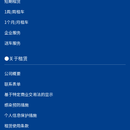
短期租赁
1周/周租车
1个月/月租车
企业服务
送车服务
●关于租赁
公司概要
联系表单
基于特定商业交易法的显示
感染预防措施
个人信息保护措施
租赁使用条款