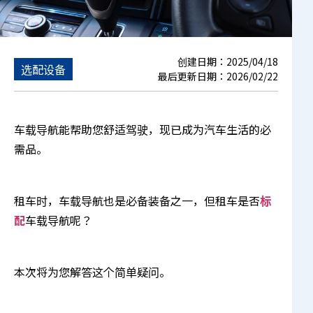
创建日期：
2025/04/18
选配设备
最后更新日期：
2026/02/22
车载导航能帮助您舒适驾驶，现已成为汽车生活的必
需品。
租车时，车载导航也是必备装备之一，但租车是否
标
配
车载导航呢？
本次将为您解答这个简单疑问。