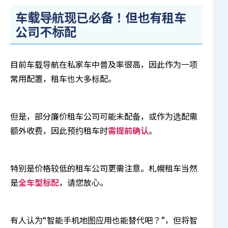
车载导航现已必备！但也有租车
公司不标配
目前车载导航在私家车中普及率很高，因此作为一项
常用配置，租车也大多标配。
但是，部分廉价租车公司可能未配备，或作为选配需
额外收费，因此预约租车时
需提前确认
。
特别是价格较低的租车公司更需注意。札幌租车当然
是
全车型标配
，请您放心。
有人认为“智能手机地图应用也能替代吧？”，但将智