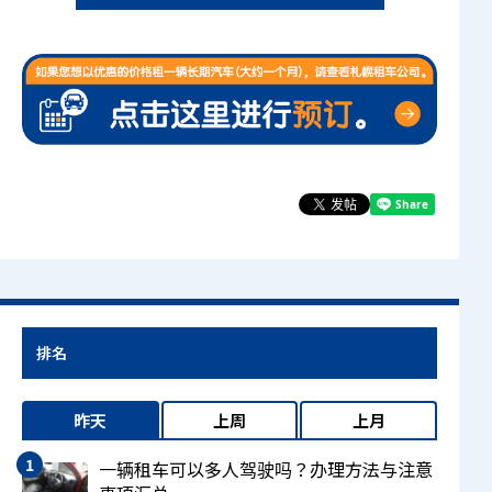
排名
昨天
上周
上月
一辆租车可以多人驾驶吗？办理方法与注意