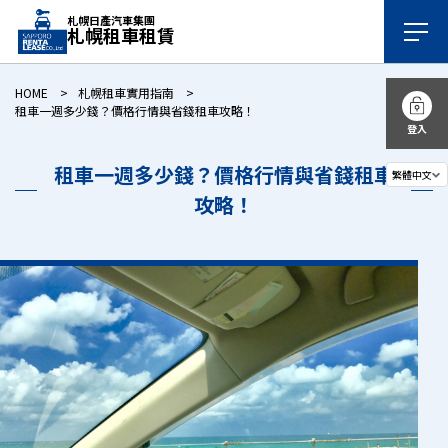
札幌日產汽車集團
札幌租車租賃
HOME
札幌租車實用指南
租車一週多少錢？價格行情與省錢租車攻略！
登入
租車一週多少錢？價格行情與省錢租車
攻略！