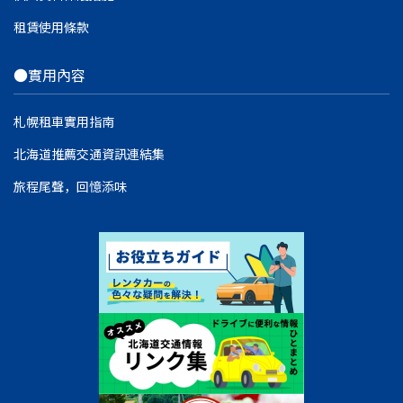
租賃使用條款
●實用內容
札幌租車實用指南
北海道推薦交通資訊連結集
旅程尾聲，回憶添味