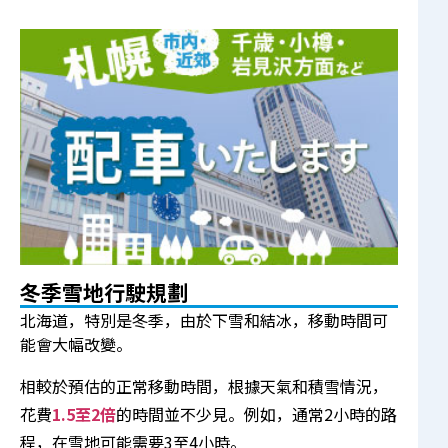
冬季雪地行駛規劃
北海道，特別是冬季，由於下雪和結冰，移動時間可
能會大幅改變。
相較於預估的正常移動時間，根據天氣和積雪情況，
花費
1.5至2倍
的時間並不少見。例如，通常2小時的路
程，在雪地可能需要3至4小時。