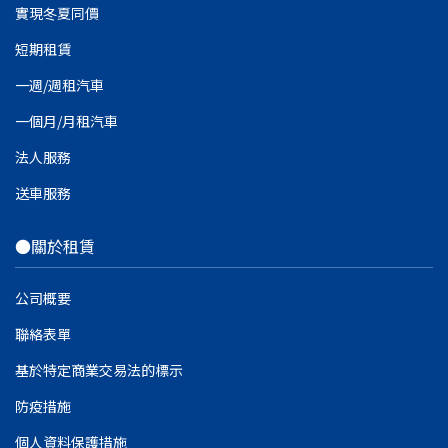
實現冬夏同價
短期租賃
一週/週租汽車
一個月/月租汽車
法人服務
送車服務
●關於租賃
公司概要
聯絡表單
基於特定商業交易法的標示
防疫措施
個人資料保護措施