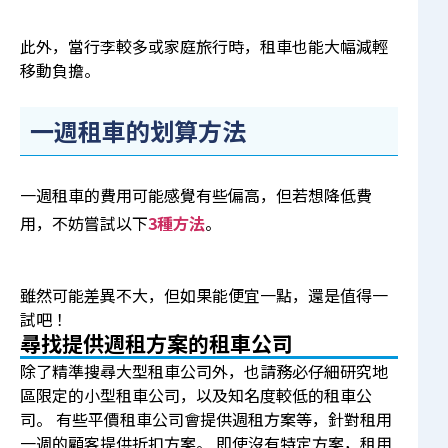
此外，當行李較多或家庭旅行時，租車也能大幅減輕
移動負擔。
一週租車的划算方法
一週租車的費用可能感覺有些偏高，但若想降低費
用，不妨嘗試以下
3種方法
。
雖然可能差異不大，但如果能便宜一點，還是值得一
試吧！
尋找提供週租方案的租車公司
除了精準搜尋大型租車公司外，也請務必仔細研究地
區限定的小型租車公司，以及知名度較低的租車公
司。 有些平價租車公司會提供週租方案等，針對租用
一週的顧客提供折扣方案。 即使沒有特定方案，租用