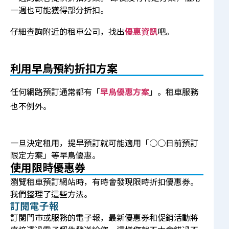
一週也可能獲得部分折扣。
仔細查詢附近的租車公司，找出
優惠資訊
吧。
利用早鳥預約折扣方案
任何網路預訂通常都有「
早鳥優惠方案
」。租車服務
也不例外。
一旦決定租用，提早預訂就可能適用「○○日前預訂
限定方案」等早鳥優惠。
使用限時優惠券
瀏覽租車預訂網站時，有時會發現限時折扣優惠券。
我們整理了這些方法。
訂閱電子報
訂閱門市或服務的電子報，最新優惠券和促銷活動將