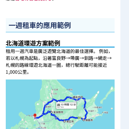
一週租車的應用範例
北海道環遊方案範例
租用一週汽車是廣泛遊覽北海道的最佳選擇。 例如，
若以札幌為起點，沿著富良野→帶廣→釧路→網走→
札幌的路線環遊北海道一圈，總行駛距離可能接近
1,000公里。