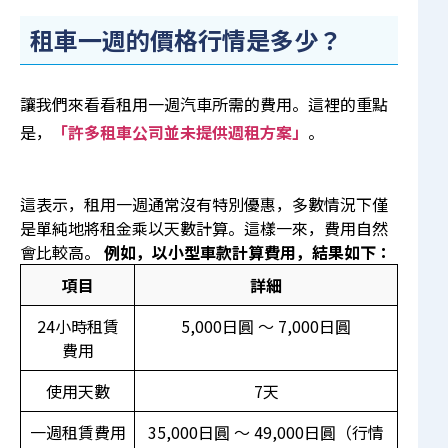
租車一週的價格行情是多少？
讓我們來看看租用一週汽車所需的費用。這裡的重點
是，
「許多租車公司並未提供週租方案」
。
這表示，租用一週通常沒有特別優惠，多數情況下僅
是單純地將租金乘以天數計算。這樣一來，費用自然
會比較高。
例如，以小型車款計算費用，結果如下：
項目
詳細
24小時租賃
5,000日圓 〜 7,000日圓
費用
使用天數
7天
一週租賃費用
35,000日圓 〜 49,000日圓（行情