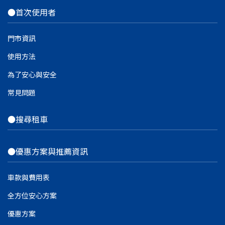
●首次使用者
門市資訊
使用方法
為了安心與安全
常見問題
●搜尋租車
●優惠方案與推薦資訊
車款與費用表
全方位安心方案
優惠方案