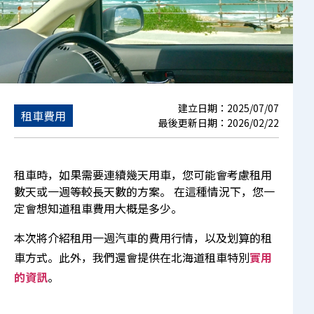
建立日期：
2025/07/07
租車費用
最後更新日期：
2026/02/22
租車時，如果需要連續幾天用車，您可能會考慮租用
數天或一週等較長天數的方案。 在這種情況下，您一
定會想知道租車費用大概是多少。
本次將介紹租用一週汽車的費用行情，以及划算的租
車方式。此外，我們還會提供在北海道租車特別
實用
的資訊
。