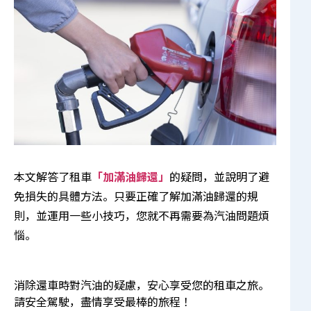
本文解答了租車
「加滿油歸還」
的疑問，並說明了避
免損失的具體方法。只要正確了解加滿油歸還的規
則，並運用一些小技巧，您就不再需要為汽油問題煩
惱。
消除還車時對汽油的疑慮，安心享受您的租車之旅。
請安全駕駛，盡情享受最棒的旅程！