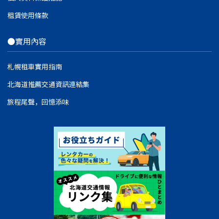
租賃使用條款
●實用內容
札幌租車實用指南
北海道推薦交通資訊連結集
旅程尾聲，回憶添味