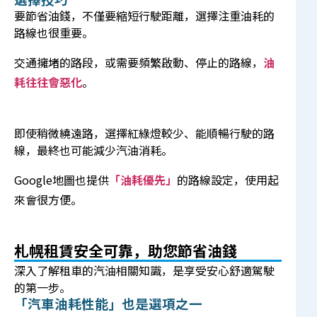
要節省油錢，不僅要縮短行駛距離，選擇注重油耗的
路線也很重要。
交通擁堵的路段，或需要頻繁啟動、停止的路線，
油
耗往往會惡化
。
即使稍微繞遠路，選擇紅綠燈較少、能順暢行駛的路
線，最終也可能減少汽油消耗。
Google地圖也提供
「油耗優先」
的路線設定，使用起
來會很方便。
札幌租賃安全可靠，助您節省油錢
深入了解租車的汽油相關知識，是享受安心舒適駕駛
的第一步。
「汽車油耗性能」也是選項之一