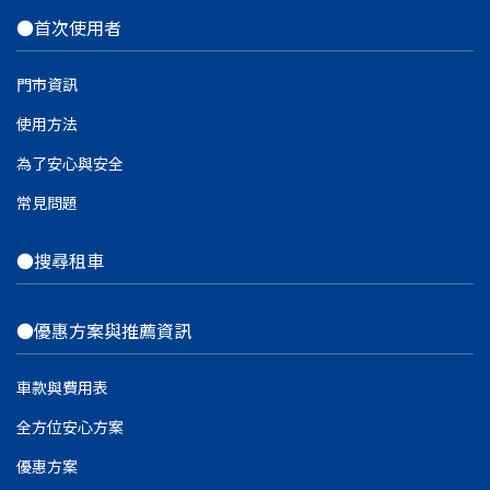
●首次使用者
門市資訊
使用方法
為了安心與安全
常見問題
●搜尋租車
●優惠方案與推薦資訊
車款與費用表
全方位安心方案
優惠方案