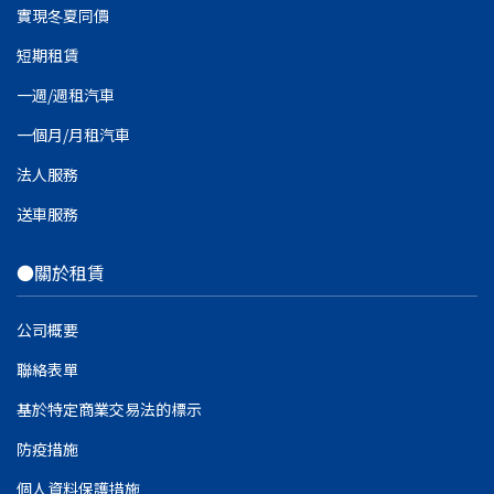
實現冬夏同價
短期租賃
一週/週租汽車
一個月/月租汽車
法人服務
送車服務
●關於租賃
公司概要
聯絡表單
基於特定商業交易法的標示
防疫措施
個人資料保護措施