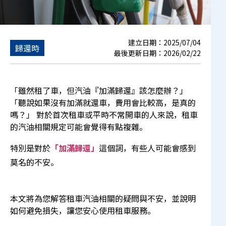
建立日期：
2025/07/04
歸還時
最後更新日期：
2026/02/22
「雖然租了車，但汽油『加滿歸還』該怎麼辦？」
「聽說如果沒有加滿就還車，費用會比較高，是真的
嗎？」 對於首次租車或平時不常開車的人來說，租車
的汽油相關規定可能會覺得有點複雜。
特別是對於
「加滿歸還」
這個詞，有些人可能會感到
莫名的不安。
本文將為您解答租車汽油相關的疑問與不安，並說明
如何避免損失，讓您安心使用租車服務。