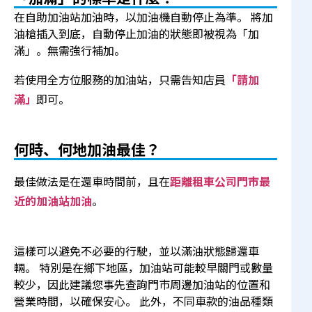
在自助加油站加油時，以加油機自動停止為準。 將加
油槍插入到底，自動停止加油的狀態即被視為「加
滿」。無需強行補加。
若使用全方位服務的加油站，只需告知店員
「請加
滿」
即可。
何時、何地加油最佳？
最佳做法是在還車時間前，且在
距離租車公司門市最
近的加油站加油
。
這樣可以避免不必要的行駛，並以滿油狀態歸還車
輛。 特別是在鄉下地區，加油站可能較早關門或數量
較少，因此建議您事先查詢門市周邊加油站的位置和
營業時間，以確保安心。 此外，不同車款的油品種類