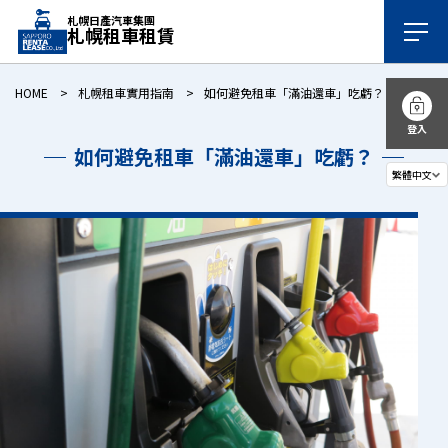
札幌日產汽車集團
札幌租車租賃
HOME
札幌租車實用指南
如何避免租車「滿油還車」吃虧？
登入
如何避免租車「滿油還車」吃虧？