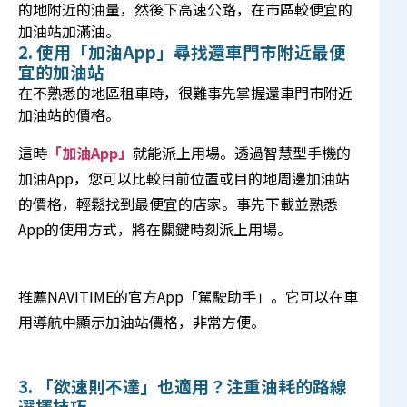
的地附近的油量，然後下高速公路，在市區較便宜的
加油站加滿油。
2. 使用「加油App」尋找還車門市附近最便
宜的加油站
在不熟悉的地區租車時，很難事先掌握還車門市附近
加油站的價格。
這時
「加油App」
就能派上用場。透過智慧型手機的
加油App，您可以比較目前位置或目的地周邊加油站
的價格，輕鬆找到最便宜的店家。事先下載並熟悉
App的使用方式，將在關鍵時刻派上用場。
推薦NAVITIME的官方App「
駕駛助手
」。它可以在車
用導航中顯示加油站價格，非常方便。
3. 「欲速則不達」也適用？注重油耗的路線
選擇技巧