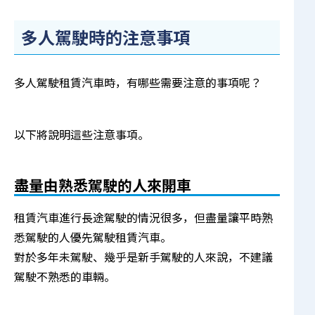
多人駕駛時的注意事項
多人駕駛租賃汽車時，有哪些需要注意的事項呢？
以下將說明這些注意事項。
盡量由熟悉駕駛的人來開車
租賃汽車進行長途駕駛的情況很多，但盡量讓平時熟
悉駕駛的人優先駕駛租賃汽車。
對於多年未駕駛、幾乎是新手駕駛的人來說，不建議
駕駛不熟悉的車輛。