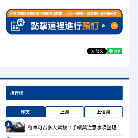
排行榜
昨天
上週
上個月
租車可否多人駕駛？手續與注意事項整理