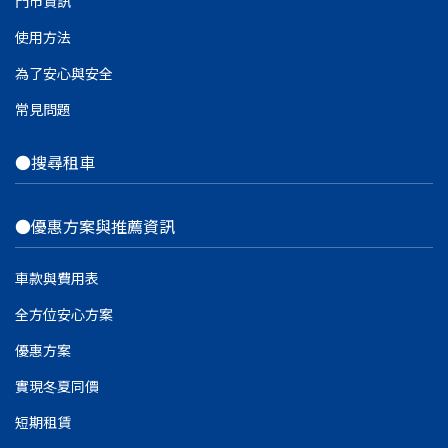
門市資訊
使用方法
為了安心與安全
常見問題
●搜尋租車
●優惠方案與推薦資訊
車款與費用表
全方位安心方案
優惠方案
實現冬夏同價
短期租賃