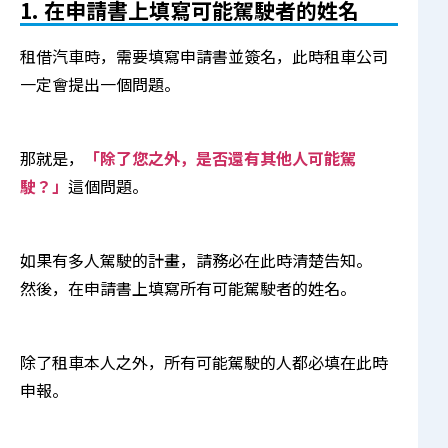
1. 在申請書上填寫可能駕駛者的姓名
租借汽車時，需要填寫申請書並簽名，此時租車公司
一定會提出一個問題。
那就是，
「除了您之外，是否還有其他人可能駕
駛？」
這個問題。
如果有多人駕駛的計畫，請務必在此時清楚告知。
然後，在申請書上填寫所有可能駕駛者的姓名。
除了租車本人之外，所有可能駕駛的人都必填在此時
申報。