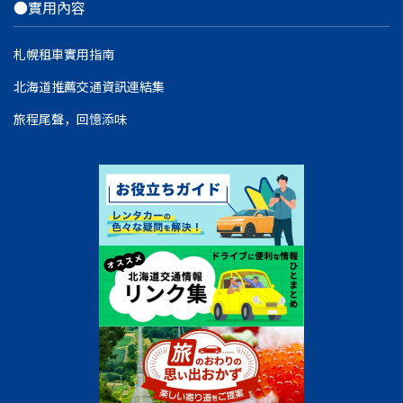
●實用內容
札幌租車實用指南
北海道推薦交通資訊連結集
旅程尾聲，回憶添味