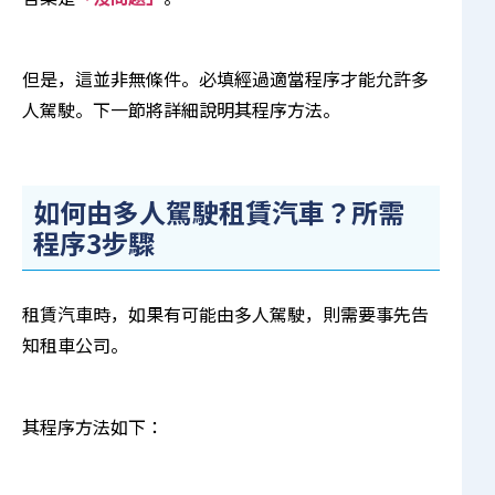
但是，這並非無條件。必填經過適當程序才能允許多
人駕駛。下一節將詳細說明其程序方法。
如何由多人駕駛租賃汽車？所需
程序3步驟
租賃汽車時，如果有可能由多人駕駛，則需要事先告
知租車公司。
其程序方法如下：