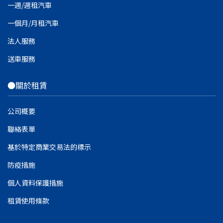
一週/週租汽車
一個月/月租汽車
法人服務
送車服務
●關於租賃
公司概要
聯絡表單
基於特定商業交易法的標示
防疫措施
個人資料保護措施
租賃使用條款