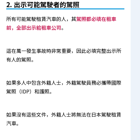
2. 出示可能駕駛者的駕照
所有可能駕駛租賃汽車的人，其
駕照都必填在租車
前，全部出示給租車公司
。
這在萬一發生事故時非常重要，因此必填完整出示所
有人的駕照。
如果多人中包含外籍人士，外籍駕駛員務必攜帶國際
駕照（IDP）和護照。
如果沒有這些文件，外籍人士將無法在日本駕駛租賃
汽車。