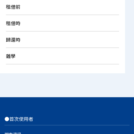
租借前
租借時
歸還時
雜學
●首次使用者