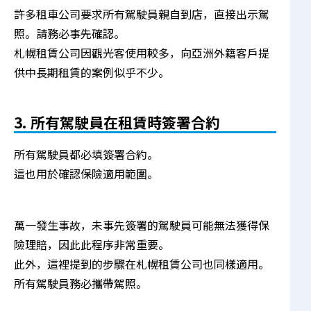
許多租車公司要求所有駕駛員親自到店，直接出示駕
照。請務必事先確認。
札幌租賃公司因觀光客使用較多，向亞洲外籍客戶提
供中長期租賃的案例似乎不少。
3. 所有駕駛員在租賃時簽署合約
所有駕駛員都必填簽署合約。
這也用於確認保險適用範圍。
萬一發生事故，未事先簽署的駕駛員可能無法獲得保
險理賠，因此此程序非常重要。
此外，這裡提到的步驟在札幌租賃公司也同樣適用。
所有駕駛員務必攜帶駕照。