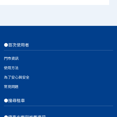
●首次使用者
門市資訊
使用方法
為了安心與安全
常見問題
●搜尋租車
●優惠方案與推薦資訊