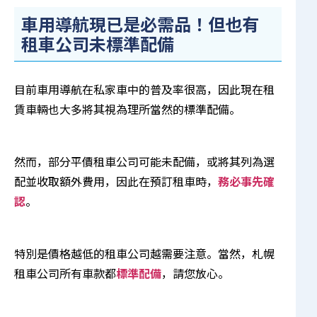
車用導航現已是必需品！但也有
租車公司未標準配備
目前車用導航在私家車中的普及率很高，因此現在租
賃車輛也大多將其視為理所當然的標準配備。
然而，部分平價租車公司可能未配備，或將其列為選
配並收取額外費用，因此在預訂租車時，
務必事先確
認
。
特別是價格越低的租車公司越需要注意。當然，札幌
租車公司所有車款都
標準配備
，請您放心。