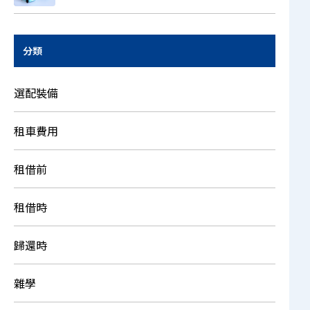
分類
選配裝備
租車費用
租借前
租借時
歸還時
雜學