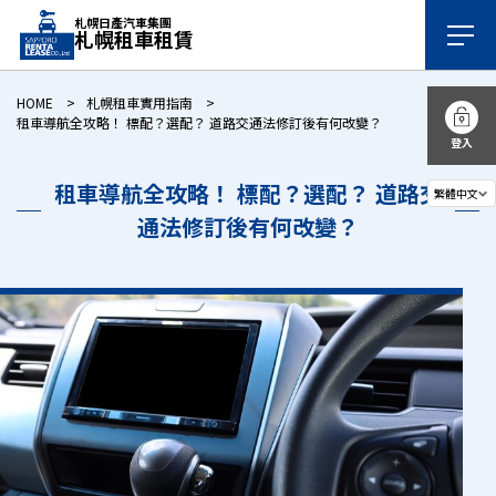
札幌日產汽車集團
札幌租車租賃
HOME
札幌租車實用指南
租車導航全攻略！ 標配？選配？ 道路交通法修訂後有何改變？
登入
租車導航全攻略！ 標配？選配？ 道路交
通法修訂後有何改變？