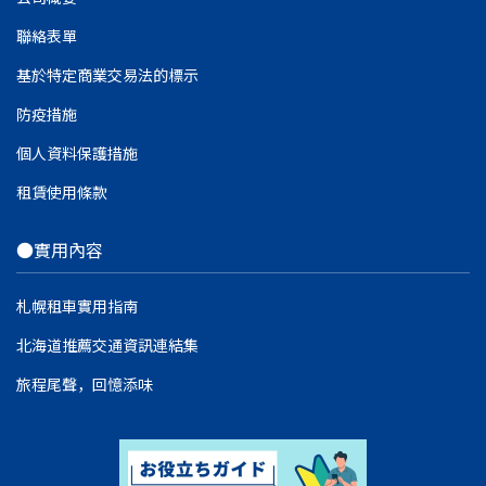
聯絡表單
基於特定商業交易法的標示
防疫措施
個人資料保護措施
租賃使用條款
●實用內容
札幌租車實用指南
北海道推薦交通資訊連結集
旅程尾聲，回憶添味