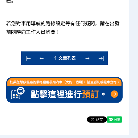
驗。
若您對車用導航的路線設定等有任何疑問，請在出發
前隨時向工作人員詢問！
↑ 文章列表
|←
←
→
→|