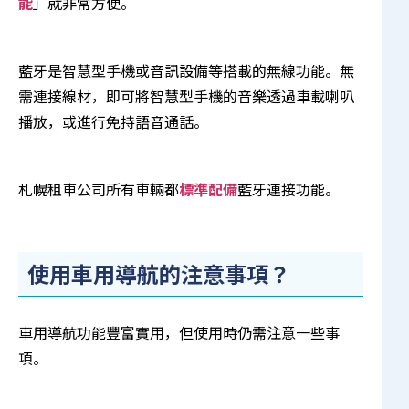
能
」就非常方便。
藍牙是智慧型手機或音訊設備等搭載的無線功能。無
需連接線材，即可將智慧型手機的音樂透過車載喇叭
播放，或進行免持語音通話。
札幌租車公司所有車輛都
標準配備
藍牙連接功能。
使用車用導航的注意事項？
車用導航功能豐富實用，但使用時仍需注意一些事
項。