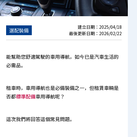
建立日期：
2025/04/18
選配裝備
最後更新日期：
2026/02/22
能幫助您舒適駕駛的車用導航，如今已是汽車生活的
必需品。
租車時，車用導航也是必備裝備之一，但租賃車輛是
否都
標準配備
車用導航呢？
這次我們將回答這個常見問題。