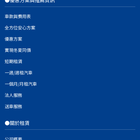
車款與費用表
全方位安心方案
優惠方案
實現冬夏同價
短期租賃
一週/週租汽車
一個月/月租汽車
法人服務
送車服務
●關於租賃
公司概要