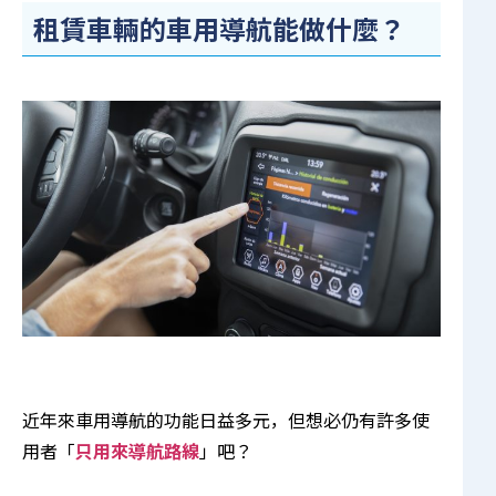
租賃車輛的車用導航能做什麼？
近年來車用導航的功能日益多元，但想必仍有許多使
用者「
只用來導航路線
」吧？