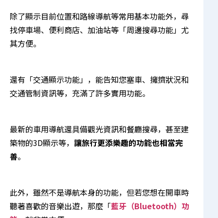
除了顯示目前位置和路線導航等常用基本功能外，尋
找停車場、便利商店、加油站等「周邊搜尋功能」尤
其方便。
還有「交通顯示功能」，能告知您塞車、擁擠狀況和
交通管制資訊等，充滿了許多實用功能。
最新的車用導航還具備觀光資訊和餐廳搜尋，甚至建
築物的3D顯示等，
讓旅行更添樂趣的功能也相當完
善
。
此外，雖然不是導航本身的功能，但若您想在開車時
聽著喜歡的音樂出遊，那麼「
藍牙（Bluetooth）功