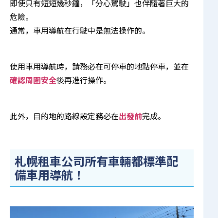
即使只有短短幾秒鐘，「分心駕駛」也伴隨著巨大的
危險。
通常，車用導航在行駛中是無法操作的。
使用車用導航時，請務必在可停車的地點停車，並在
確認周圍安全
後再進行操作。
此外，目的地的路線設定務必在
出發前
完成。
札幌租車公司所有車輛都標準配
備車用導航！