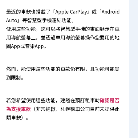
最近的車款也搭載了「Apple CarPlay」或「Android
Auto」等智慧型手機連結功能。
使用這些功能，您可以將智慧型手機的畫面顯示在車
用導航螢幕上，並透過車用導航螢幕操作您愛用的地
圖App或音樂App。
然而，能使用這些功能的車款仍有限，且功能可能受
到限制。
若您希望使用這些功能，建議在預訂租車時
確認是否
為支援車款
（非常抱歉，札幌租車公司目前未提供此
類車款）。