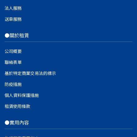
法人服務
送車服務
●關於租賃
公司概要
聯絡表單
基於特定商業交易法的標示
防疫措施
個人資料保護措施
租賃使用條款
●實用內容