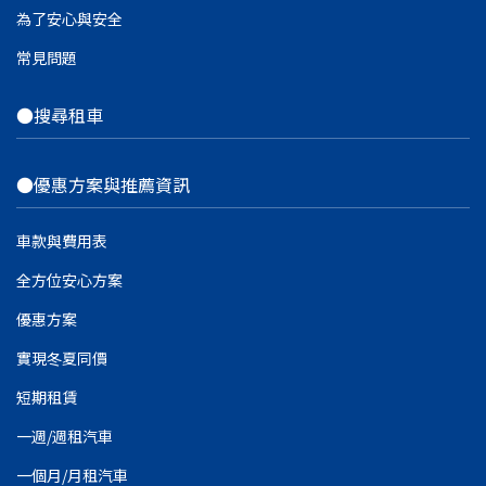
為了安心與安全
常見問題
●搜尋租車
●優惠方案與推薦資訊
車款與費用表
全方位安心方案
優惠方案
實現冬夏同價
短期租賃
一週/週租汽車
一個月/月租汽車