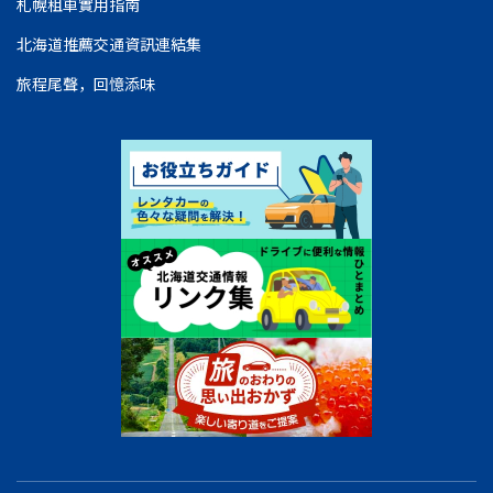
札幌租車實用指南
北海道推薦交通資訊連結集
旅程尾聲，回憶添味