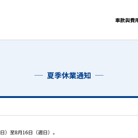
車款與費
夏季休業通知
日）至8月16日（週日）。