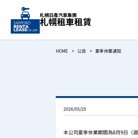
札幌日產汽車集團
札幌租車租賃
HOME
公告
夏季休業通知
2026/05/25
本公司夏季休業期間為8月9日（週