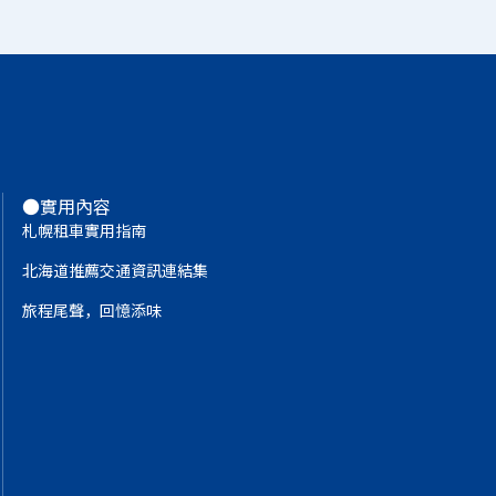
●實用內容
札幌租車實用指南
北海道推薦交通資訊連結集
旅程尾聲，回憶添味