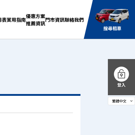
優惠方案
用表
實用指南
門市資訊
聯絡我們
推薦資訊
搜尋租車
登入