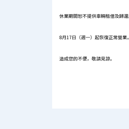
休業期間恕不提供車輛租借及歸還
8月17日（週一）起恢復正常營業
造成您的不便，敬請見諒。