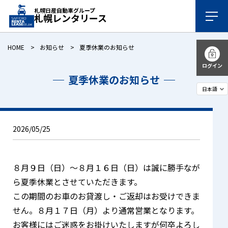
札幌日産自動車グループ
札幌レンタリース
HOME
お知らせ
夏季休業のお知らせ
ログイン
夏季休業のお知らせ
2026/05/25
８月９日（日）～８月１６日（日）は誠に勝手なが
ら夏季休業とさせていただきます。
この期間のお車のお貸渡し・ご返却はお受けできま
せん。８月１７日（月）より通常営業となります。
お客様にはご迷惑をお掛けいたしますが何卒よろし