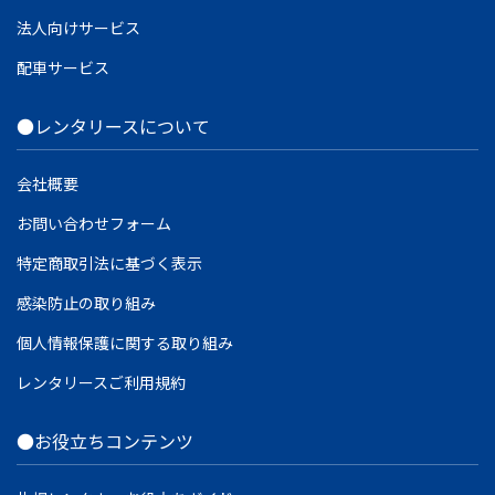
法人向けサービス
配車サービス
●レンタリースについて
会社概要
お問い合わせフォーム
特定商取引法に基づく表示
感染防止の取り組み
個人情報保護に関する取り組み
レンタリースご利用規約
●お役立ちコンテンツ