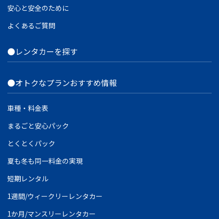
安心と安全のために
よくあるご質問
●レンタカーを探す
●オトクなプランおすすめ情報
車種・料金表
まるごと安心パック
とくとくパック
夏も冬も同一料金の実現
短期レンタル
1週間/ウィークリーレンタカー
1か月/マンスリーレンタカー