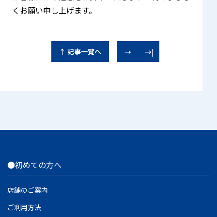
くお願い申し上げます。
↑ 記事一覧へ
→
→|
●初めての方へ
店舗のご案内
ご利用方法