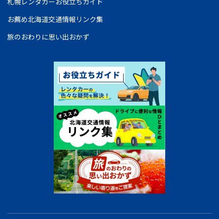
札幌レンタカーお役立ちガイド
お薦め北海道交通情報リンク集
旅のおわりに思い出おかず