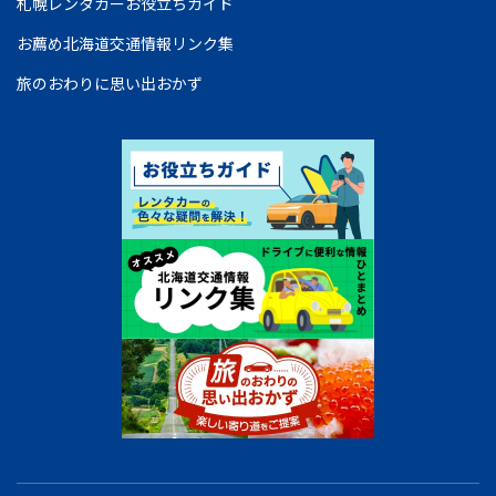
札幌レンタカーお役立ちガイド
お薦め北海道交通情報リンク集
旅のおわりに思い出おかず