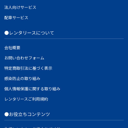
法人向けサービス
配車サービス
●レンタリースについて
会社概要
お問い合わせフォーム
特定商取引法に基づく表示
感染防止の取り組み
個人情報保護に関する取り組み
レンタリースご利用規約
●お役立ちコンテンツ