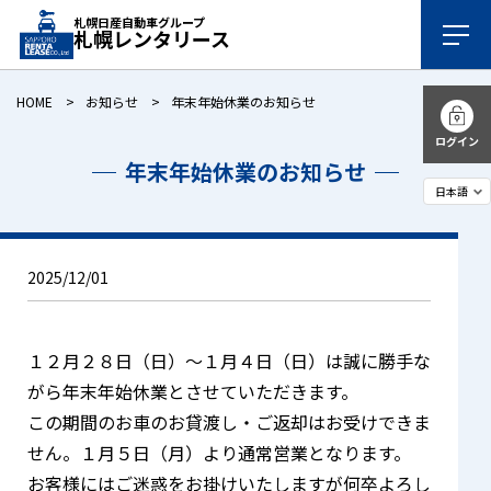
札幌日産自動車グループ
札幌レンタリース
HOME
お知らせ
年末年始休業のお知らせ
ログイン
年末年始休業のお知らせ
2025/12/01
１２月２８日（日）～１月４日（日）は誠に勝手な
がら年末年始休業とさせていただきます。
この期間のお車のお貸渡し・ご返却はお受けできま
せん。１月５日（月）より通常営業となります。
お客様にはご迷惑をお掛けいたしますが何卒よろし