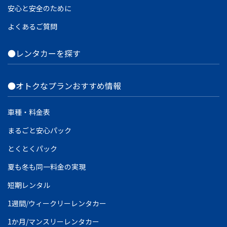
安心と安全のために
よくあるご質問
●レンタカーを探す
●オトクなプランおすすめ情報
車種・料金表
まるごと安心パック
とくとくパック
夏も冬も同一料金の実現
短期レンタル
1週間/ウィークリーレンタカー
1か月/マンスリーレンタカー